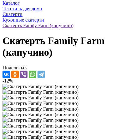
Каталог
Текстиль для дома
Скатерти
Кухонные скатерти
Скатерть Family Farm (капучино)
Скатерть Family Farm
(капучино)
Поделиться
-12%