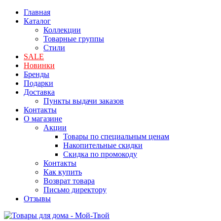
Главная
Каталог
Коллекции
Товарные группы
Стили
SALE
Новинки
Бренды
Подарки
Доставка
Пункты выдачи заказов
Контакты
О магазине
Акции
Товары по специальным ценам
Накопительные скидки
Скидка по промокоду
Контакты
Как купить
Возврат товара
Письмо директору
Отзывы