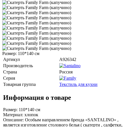
Размер: 110*140 см
Артикул
A926342
Производитель
Страна
Россия
Серия
Товарная группа
Текстиль для кухни
Информация о товаре
Размер: 110*140 см
Материал: хлопок
Описание: Особым направлением бренда «SANTALINO» ,
является изготовление столового белья ( скатерти , салфетки,