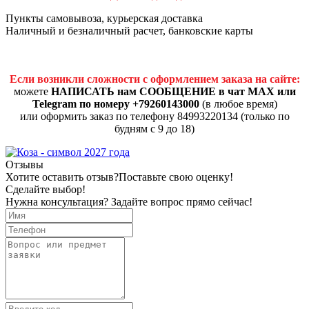
Пункты самовывоза, курьерская доставка
Наличный и безналичный расчет, банковские карты
Если возникли сложности с оформлением заказа на сайте:
можете
НАПИСАТЬ нам СООБЩЕНИЕ в чат MAX или
Telegram по номеру +79260143000
(в любое время)
или оформить заказ по телефону 84993220134 (только по
будням с 9 до 18)
Отзывы
Хотите оставить отзыв?
Поставьте свою оценку!
Сделайте выбор!
Нужна консультация? Задайте вопрос прямо сейчас!