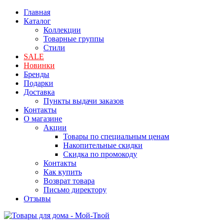
Главная
Каталог
Коллекции
Товарные группы
Стили
SALE
Новинки
Бренды
Подарки
Доставка
Пункты выдачи заказов
Контакты
О магазине
Акции
Товары по специальным ценам
Накопительные скидки
Скидка по промокоду
Контакты
Как купить
Возврат товара
Письмо директору
Отзывы