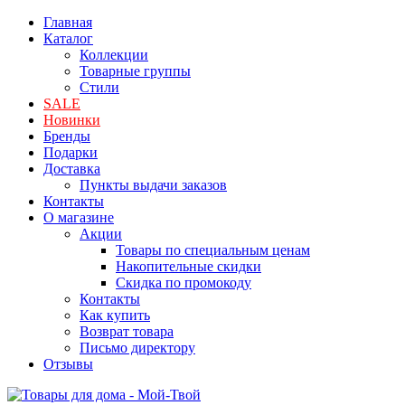
Главная
Каталог
Коллекции
Товарные группы
Стили
SALE
Новинки
Бренды
Подарки
Доставка
Пункты выдачи заказов
Контакты
О магазине
Акции
Товары по специальным ценам
Накопительные скидки
Скидка по промокоду
Контакты
Как купить
Возврат товара
Письмо директору
Отзывы