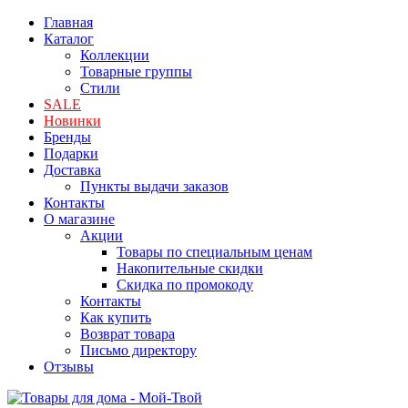
Главная
Каталог
Коллекции
Товарные группы
Стили
SALE
Новинки
Бренды
Подарки
Доставка
Пункты выдачи заказов
Контакты
О магазине
Акции
Товары по специальным ценам
Накопительные скидки
Скидка по промокоду
Контакты
Как купить
Возврат товара
Письмо директору
Отзывы