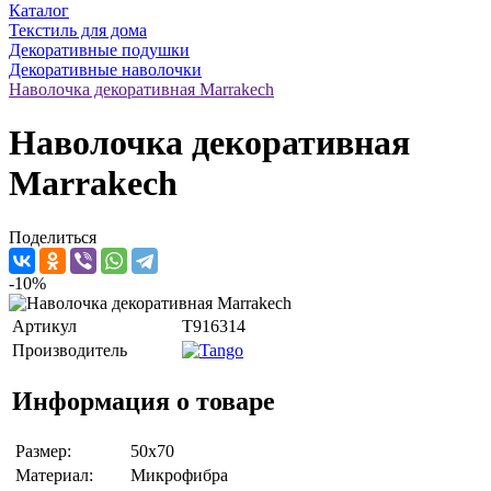
Каталог
Текстиль для дома
Декоративные подушки
Декоративные наволочки
Наволочка декоративная Marrakech
Наволочка декоративная
Marrakech
Поделиться
-10%
Артикул
T916314
Производитель
Информация о товаре
Размер:
50x70
Материал:
Микрофибра