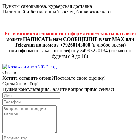
Пункты самовывоза, курьерская доставка
Наличный и безналичный расчет, банковские карты
Если возникли сложности с оформлением заказа на сайте:
можете
НАПИСАТЬ нам СООБЩЕНИЕ в чат MAX или
Telegram по номеру +79260143000
(в любое время)
или оформить заказ по телефону 84993220134 (только по
будням с 9 до 18)
Отзывы
Хотите оставить отзыв?
Поставьте свою оценку!
Сделайте выбор!
Нужна консультация? Задайте вопрос прямо сейчас!