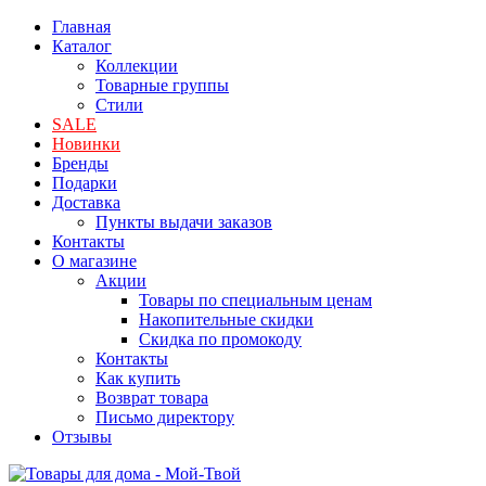
Главная
Каталог
Коллекции
Товарные группы
Стили
SALE
Новинки
Бренды
Подарки
Доставка
Пункты выдачи заказов
Контакты
О магазине
Акции
Товары по специальным ценам
Накопительные скидки
Скидка по промокоду
Контакты
Как купить
Возврат товара
Письмо директору
Отзывы