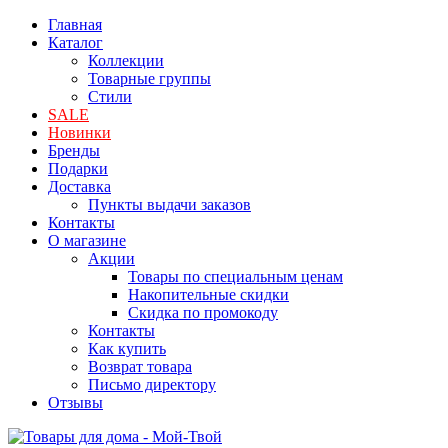
Главная
Каталог
Коллекции
Товарные группы
Стили
SALE
Новинки
Бренды
Подарки
Доставка
Пункты выдачи заказов
Контакты
О магазине
Акции
Товары по специальным ценам
Накопительные скидки
Скидка по промокоду
Контакты
Как купить
Возврат товара
Письмо директору
Отзывы