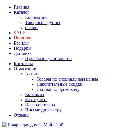
Главная
Каталог
Коллекции
Товарные группы
Стили
SALE
Новинки
Бренды
Подарки
Доставка
Пункты выдачи заказов
Контакты
О магазине
Акции
Товары по специальным ценам
Накопительные скидки
Скидка по промокоду
Контакты
Как купить
Возврат товара
Письмо директору
Отзывы