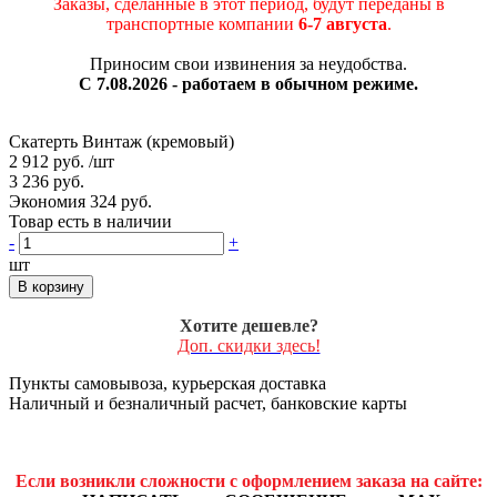
Заказы, сделанные в этот период, будут переданы в
транспортные компании
6-7 августа
.
Приносим свои извинения за неудобства.
С 7.08.2026 - работаем в обычном режиме.
Скатерть Винтаж (кремовый)
2 912 руб.
/шт
3 236 руб.
Экономия 324 руб.
Товар есть в наличии
-
+
шт
В корзину
Хотите дешевле?
Доп. скидки здесь!
Пункты самовывоза, курьерская доставка
Наличный и безналичный расчет, банковские карты
Если возникли сложности с оформлением заказа на сайте: