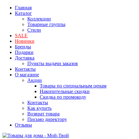
Главная
Каталог
Коллекции
Товарные группы
Стили
SALE
Новинки
Бренды
Подарки
Доставка
Пункты выдачи заказов
Контакты
О магазине
Акции
Товары по специальным ценам
Накопительные скидки
Скидка по промокоду
Контакты
Как купить
Возврат товара
Письмо директору
Отзывы