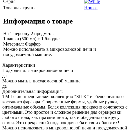
Серия
Товарная группа
Horeca
Информация о товаре
На 1 персону 2 предмета:
1 чашка (500 мл) + 1 блюдце
Материал: Фарфор
Можно использовать в микроволновой печи и
посудомоечной машине.
Характеристики
Подходит для микроволновой печи
да
Можно мыть в посудомоечной машине
да
Дополнительная информация:
ТМ Lefard представляет коллекцию "SILK" из белоснежного
костяного фарфора. Современные формы, удобные ручки,
оптимальные объемы. Белая коллекция прекрасно сочетается с
цветными. Это простое и сложное решение для сервировки
любого стола, как праздничного, так и обеденного в кругу
семьи. Это прекрасный подарок для себя и своих близких!
Можно использовать в микроволновой печи и посудомоечной