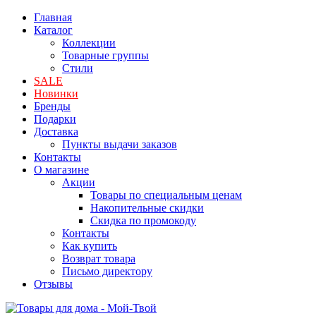
Главная
Каталог
Коллекции
Товарные группы
Стили
SALE
Новинки
Бренды
Подарки
Доставка
Пункты выдачи заказов
Контакты
О магазине
Акции
Товары по специальным ценам
Накопительные скидки
Скидка по промокоду
Контакты
Как купить
Возврат товара
Письмо директору
Отзывы