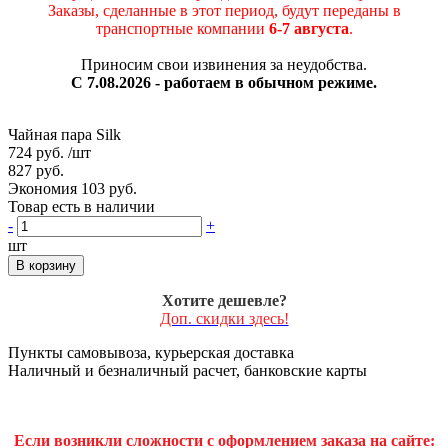
Заказы, сделанные в этот период, будут переданы в
транспортные компании
6-7 августа
.
Приносим свои извинения за неудобства.
С 7.08.2026 - работаем в обычном режиме.
Чайная пара Silk
724 руб.
/шт
827 руб.
Экономия 103 руб.
Товар есть в наличии
-
+
шт
В корзину
Хотите дешевле?
Доп. скидки здесь!
Пункты самовывоза, курьерская доставка
Наличный и безналичный расчет, банковские карты
Если возникли сложности с оформлением заказа на сайте: