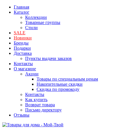
Главная
Каталог
Коллекции
Товарные группы
Стили
SALE
Новинки
Бренды
Подарки
Доставка
Пункты выдачи заказов
Контакты
О магазине
Акции
Товары по специальным ценам
Накопительные скидки
Скидка по промокоду
Контакты
Как купить
Возврат товара
Письмо директору
Отзывы