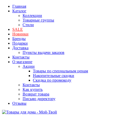
Главная
Каталог
Коллекции
Товарные группы
Стили
SALE
Новинки
Бренды
Подарки
Доставка
Пункты выдачи заказов
Контакты
О магазине
Акции
Товары по специальным ценам
Накопительные скидки
Скидка по промокоду
Контакты
Как купить
Возврат товара
Письмо директору
Отзывы