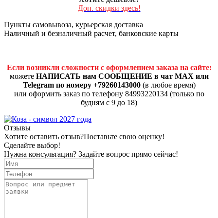
Доп. скидки здесь!
Пункты самовывоза, курьерская доставка
Наличный и безналичный расчет, банковские карты
Если возникли сложности с оформлением заказа на сайте:
можете
НАПИСАТЬ нам СООБЩЕНИЕ в чат MAX или
Telegram по номеру +79260143000
(в любое время)
или оформить заказ по телефону 84993220134 (только по
будням с 9 до 18)
Отзывы
Хотите оставить отзыв?
Поставьте свою оценку!
Сделайте выбор!
Нужна консультация? Задайте вопрос прямо сейчас!