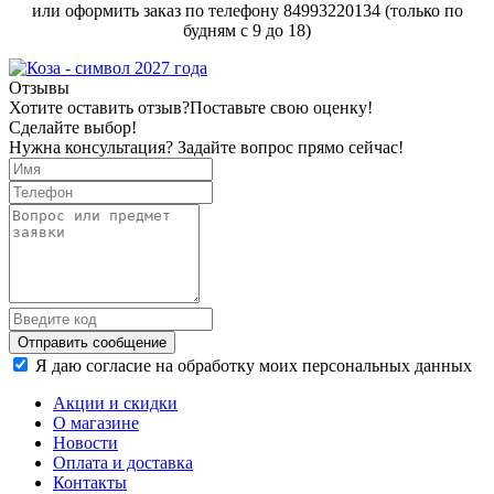
или оформить заказ по телефону 84993220134 (только по
будням с 9 до 18)
Отзывы
Хотите оставить отзыв?
Поставьте свою оценку!
Сделайте выбор!
Нужна консультация? Задайте вопрос прямо сейчас!
Отправить сообщение
Я даю согласие на обработку моих персональных данных
Акции и скидки
О магазине
Новости
Оплата и доставка
Контакты