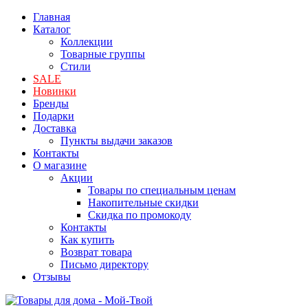
Главная
Каталог
Коллекции
Товарные группы
Стили
SALE
Новинки
Бренды
Подарки
Доставка
Пункты выдачи заказов
Контакты
О магазине
Акции
Товары по специальным ценам
Накопительные скидки
Скидка по промокоду
Контакты
Как купить
Возврат товара
Письмо директору
Отзывы