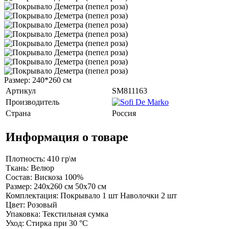
Размер: 240*260 см
Артикул
SM811163
Производитель
Страна
Россия
Информация о товаре
Плотность: 410 гр\м
Ткань: Велюр
Состав: Вискоза 100%
Размер: 240х260 см 50х70 см
Комплектация: Покрывало 1 шт Наволочки 2 шт
Цвет: Розовый
Упаковка: Текстильная сумка
Уход: Стирка при 30 °С