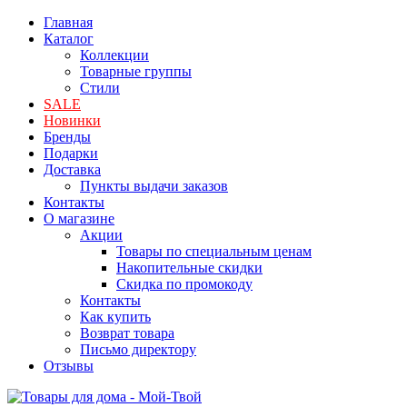
Главная
Каталог
Коллекции
Товарные группы
Стили
SALE
Новинки
Бренды
Подарки
Доставка
Пункты выдачи заказов
Контакты
О магазине
Акции
Товары по специальным ценам
Накопительные скидки
Скидка по промокоду
Контакты
Как купить
Возврат товара
Письмо директору
Отзывы