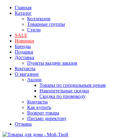
Главная
Каталог
Коллекции
Товарные группы
Стили
SALE
Новинки
Бренды
Подарки
Доставка
Пункты выдачи заказов
Контакты
О магазине
Акции
Товары по специальным ценам
Накопительные скидки
Скидка по промокоду
Контакты
Как купить
Возврат товара
Письмо директору
Отзывы