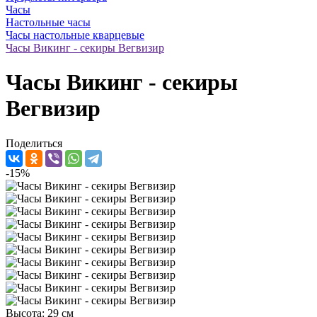
Часы
Настольные часы
Часы настольные кварцевые
Часы Викинг - секиры Вегвизир
Часы Викинг - секиры
Вегвизир
Поделиться
-15%
Высота: 29 см