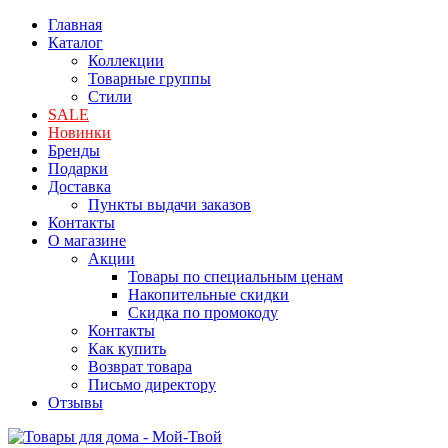
Главная
Каталог
Коллекции
Товарные группы
Стили
SALE
Новинки
Бренды
Подарки
Доставка
Пункты выдачи заказов
Контакты
О магазине
Акции
Товары по специальным ценам
Накопительные скидки
Скидка по промокоду
Контакты
Как купить
Возврат товара
Письмо директору
Отзывы