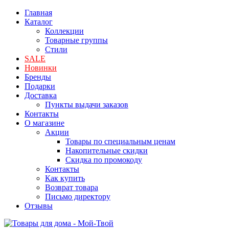
Главная
Каталог
Коллекции
Товарные группы
Стили
SALE
Новинки
Бренды
Подарки
Доставка
Пункты выдачи заказов
Контакты
О магазине
Акции
Товары по специальным ценам
Накопительные скидки
Скидка по промокоду
Контакты
Как купить
Возврат товара
Письмо директору
Отзывы