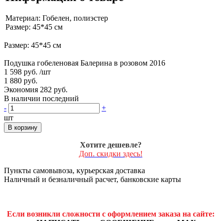
Материал: Гобелен, полиэстер
Размер: 45*45 см
Размер: 45*45 см
Подушка гобеленовая Балерина в розовом 2016
1 598 руб.
/шт
1 880 руб.
Экономия 282 руб.
В наличии последний
-
+
шт
В корзину
Хотите дешевле?
Доп. скидки здесь!
Пункты самовывоза, курьерская доставка
Наличный и безналичный расчет, банковские карты
Если возникли сложности с оформлением заказа на сайте: