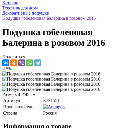
Каталог
Текстиль для дома
Декоративные подушки
Подушка гобеленовая Балерина в розовом 2016
Подушка гобеленовая
Балерина в розовом 2016
Поделиться
-15%
Размер: 45*45 см
Артикул
E781551
Производитель
Страна
Россия
Информация о товаре