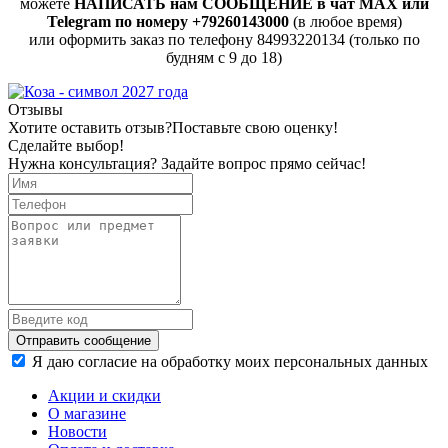
можете
НАПИСАТЬ нам СООБЩЕНИЕ в чат MAX или
Telegram по номеру +79260143000
(в любое время)
или оформить заказ по телефону 84993220134 (только по
будням с 9 до 18)
Отзывы
Хотите оставить отзыв?
Поставьте свою оценку!
Сделайте выбор!
Нужна консультация? Задайте вопрос прямо сейчас!
Отправить сообщение
Я даю согласие на обработку моих персональных данных
Акции и скидки
О магазине
Новости