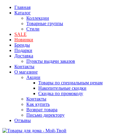
Главная
Каталог
Коллекции
Товарные группы
Стили
SALE
Новинки
Бренды
Подарки
Доставка
Пункты выдачи заказов
Контакты
О магазине
Акции
Товары по специальным ценам
Накопительные скидки
Скидка по промокоду
Контакты
Как купить
Возврат товара
Письмо директору
Отзывы