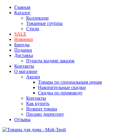
Главная
Каталог
Коллекции
Товарные группы
Стили
SALE
Новинки
Бренды
Подарки
Доставка
Пункты выдачи заказов
Контакты
О магазине
Акции
Товары по специальным ценам
Накопительные скидки
Скидка по промокоду
Контакты
Как купить
Возврат товара
Письмо директору
Отзывы