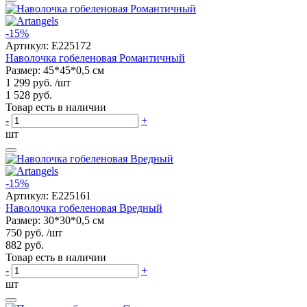
-15%
Артикул:
E225172
Наволочка гобеленовая Романтичный
Размер: 45*45*0,5 см
1 299 руб.
/шт
1 528 руб.
Товар есть в наличии
-
+
шт
-15%
Артикул:
E225161
Наволочка гобеленовая Вредный
Размер: 30*30*0,5 см
750 руб.
/шт
882 руб.
Товар есть в наличии
-
+
шт