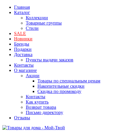
Главная
Каталог
Коллекции
Товарные группы
Стили
SALE
Новинки
Бренды
Подарки
Доставка
Пункты выдачи заказов
Контакты
О магазине
Акции
Товары по специальным ценам
Накопительные скидки
Скидка по промокоду
Контакты
Как купить
Возврат товара
Письмо директору
Отзывы