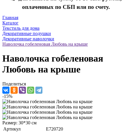
оплаченных по СБП или по счету.
Главная
Каталог
Текстиль для дома
Декоративные подушки
Декоративные наволочки
Наволочка гобеленовая Любовь на крыше
Наволочка гобеленовая
Любовь на крыше
Поделиться
-15%
Размер: 30*30 см
Артикул
E720720