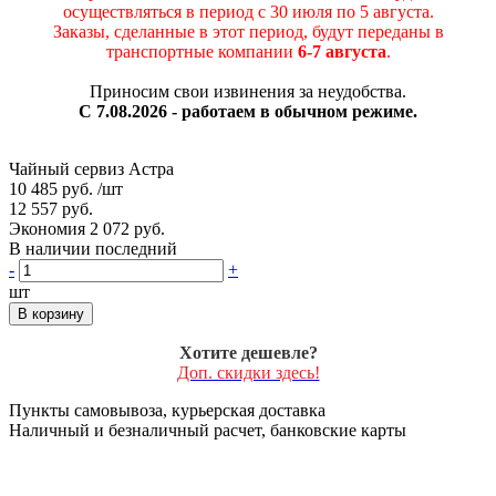
осуществляться в период c 30 июля по 5 августа.
Заказы, сделанные в этот период, будут переданы в
транспортные компании
6-7 августа
.
Приносим свои извинения за неудобства.
С 7.08.2026 - работаем в обычном режиме.
Чайный сервиз Астра
10 485 руб.
/шт
12 557 руб.
Экономия 2 072 руб.
В наличии последний
-
+
шт
В корзину
Хотите дешевле?
Доп. скидки здесь!
Пункты самовывоза, курьерская доставка
Наличный и безналичный расчет, банковские карты