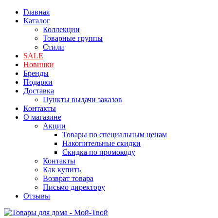
Главная
Каталог
Коллекции
Товарные группы
Стили
SALE
Новинки
Бренды
Подарки
Доставка
Пункты выдачи заказов
Контакты
О магазине
Акции
Товары по специальным ценам
Накопительные скидки
Скидка по промокоду
Контакты
Как купить
Возврат товара
Письмо директору
Отзывы