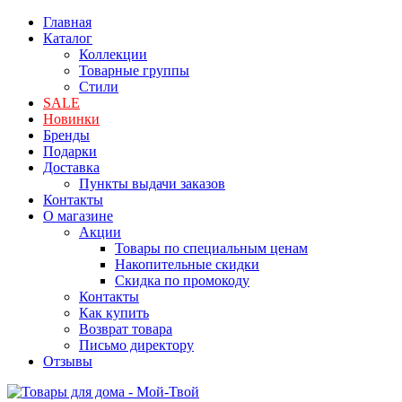
Главная
Каталог
Коллекции
Товарные группы
Стили
SALE
Новинки
Бренды
Подарки
Доставка
Пункты выдачи заказов
Контакты
О магазине
Акции
Товары по специальным ценам
Накопительные скидки
Скидка по промокоду
Контакты
Как купить
Возврат товара
Письмо директору
Отзывы