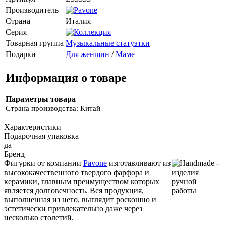
Производитель
Страна
Италия
Серия
Товарная группа
Музыкальные статуэтки
Подарки
Для женщин
/
Маме
Информация о товаре
Параметры товара
Страна производства: Китай
Характеристики
Подарочная упаковка
да
Бренд
Фигурки от компании
Pavone
изготавливают из
высококачественного твердого фарфора и
керамики, главным преимуществом которых
является долговечность. Вся продукция,
выполненная из него, выглядит роскошно и
эстетически привлекательно даже через
несколько столетий.