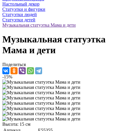
Настольный декор
Статуэтки и фигурки
Статуэтки людей
Статуэтки детей
Музыкальная статуэтка Мама и дети
Музыкальная статуэтка
Мама и дети
Поделиться
-15%
Высота: 15 см
Артикул
E55355