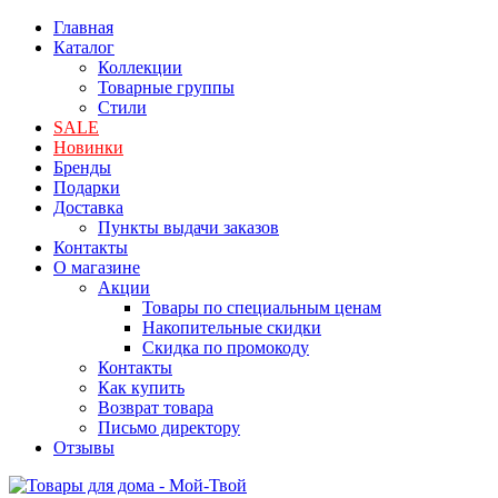
Главная
Каталог
Коллекции
Товарные группы
Стили
SALE
Новинки
Бренды
Подарки
Доставка
Пункты выдачи заказов
Контакты
О магазине
Акции
Товары по специальным ценам
Накопительные скидки
Скидка по промокоду
Контакты
Как купить
Возврат товара
Письмо директору
Отзывы