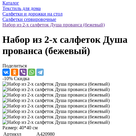
Каталог
Текстиль для дома
Салфетки и дорожки на стол
Салфетки сервировочные
Набор из 2-х салфеток Душа прованса (бежевый)
Набор из 2-х салфеток Душа
прованса (бежевый)
Поделиться
-10%
Скидка
Размер: 40*40 см
Артикул
A420980