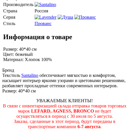
Производитель
Страна
Россия
Серия
Стиль
Прованс
Информация о товаре
Размер: 40*40 см
Цвет: бежевый
Материал: Хлопок 100%
Бренд
Текстиль
Santalino
обеспечивает мягкостью и комфортом,
насыщает интерьер яркими узорами и цветовыми решениями,
разбавляет прохладные оттенки современных интерьеров.
Размер: 40*40 см
УВАЖАЕМЫЕ КЛИЕНТЫ!
В связи с инвентаризацией склада отправка товаров торговых
марок
LEFARD, AGNESS, BRONCO
не будет
осуществляться в период c 30 июля по 5 августа.
Заказы, сделанные в этот период, будут переданы в
транспортные компании
6-7 августа
.