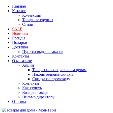
Главная
Каталог
Коллекции
Товарные группы
Стили
SALE
Новинки
Бренды
Подарки
Доставка
Пункты выдачи заказов
Контакты
О магазине
Акции
Товары по специальным ценам
Накопительные скидки
Скидка по промокоду
Контакты
Как купить
Возврат товара
Письмо директору
Отзывы