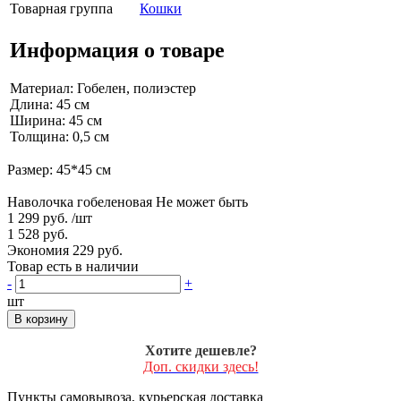
Товарная группа
Кошки
Информация о товаре
Материал: Гобелен, полиэстер
Длина: 45 см
Ширина: 45 см
Толщина: 0,5 см
Размер: 45*45 см
Наволочка гобеленовая Не может быть
1 299 руб.
/шт
1 528 руб.
Экономия 229 руб.
Товар есть в наличии
-
+
шт
В корзину
Хотите дешевле?
Доп. скидки здесь!
Пункты самовывоза, курьерская доставка