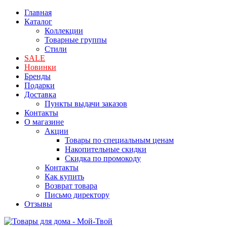
Главная
Каталог
Коллекции
Товарные группы
Стили
SALE
Новинки
Бренды
Подарки
Доставка
Пункты выдачи заказов
Контакты
О магазине
Акции
Товары по специальным ценам
Накопительные скидки
Скидка по промокоду
Контакты
Как купить
Возврат товара
Письмо директору
Отзывы