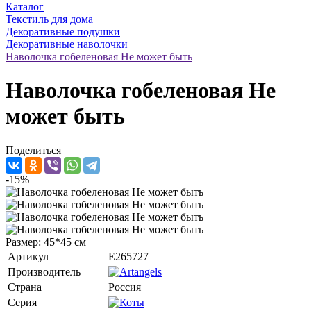
Каталог
Текстиль для дома
Декоративные подушки
Декоративные наволочки
Наволочка гобеленовая Не может быть
Наволочка гобеленовая Не
может быть
Поделиться
-15%
Размер: 45*45 см
Артикул
E265727
Производитель
Страна
Россия
Серия