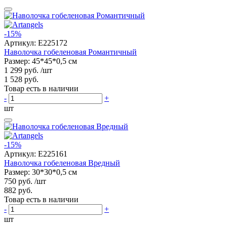
-15%
Артикул:
E225172
Наволочка гобеленовая Романтичный
Размер: 45*45*0,5 см
1 299 руб.
/шт
1 528 руб.
Товар есть в наличии
-
+
шт
-15%
Артикул:
E225161
Наволочка гобеленовая Вредный
Размер: 30*30*0,5 см
750 руб.
/шт
882 руб.
Товар есть в наличии
-
+
шт