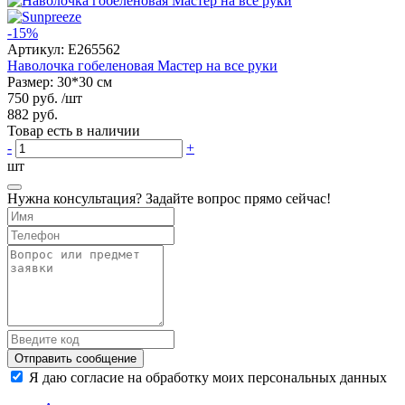
-15%
Артикул:
E265562
Наволочка гобеленовая Мастер на все руки
Размер: 30*30 см
750 руб.
/шт
882 руб.
Товар есть в наличии
-
+
шт
Нужна консультация? Задайте вопрос прямо сейчас!
Отправить сообщение
Я даю согласие на обработку моих персональных данных