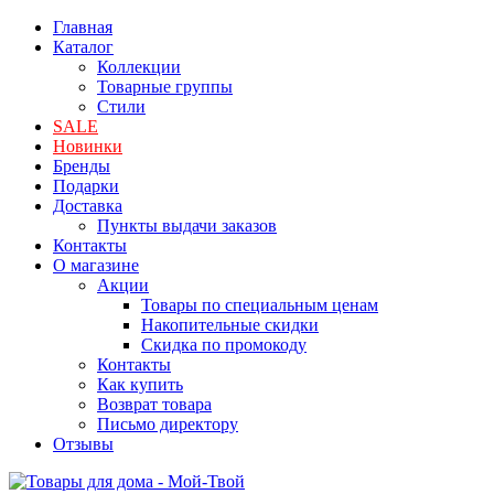
Главная
Каталог
Коллекции
Товарные группы
Стили
SALE
Новинки
Бренды
Подарки
Доставка
Пункты выдачи заказов
Контакты
О магазине
Акции
Товары по специальным ценам
Накопительные скидки
Скидка по промокоду
Контакты
Как купить
Возврат товара
Письмо директору
Отзывы