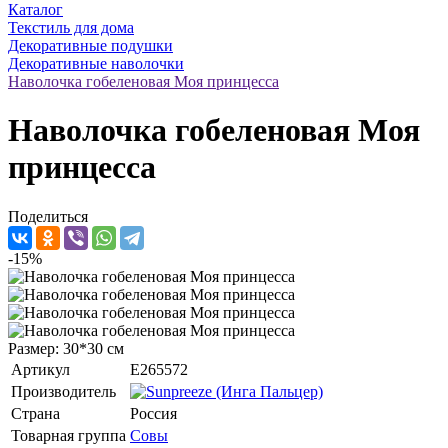
Каталог
Текстиль для дома
Декоративные подушки
Декоративные наволочки
Наволочка гобеленовая Моя принцесса
Наволочка гобеленовая Моя
принцесса
Поделиться
-15%
Размер: 30*30 см
Артикул
E265572
Производитель
Страна
Россия
Товарная группа
Совы