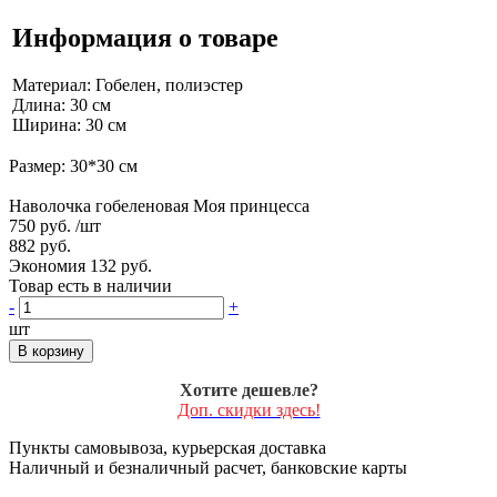
Информация о товаре
Материал: Гобелен, полиэстер
Длина: 30 см
Ширина: 30 см
Размер: 30*30 см
Наволочка гобеленовая Моя принцесса
750 руб.
/шт
882 руб.
Экономия 132 руб.
Товар есть в наличии
-
+
шт
В корзину
Хотите дешевле?
Доп. скидки здесь!
Пункты самовывоза, курьерская доставка
Наличный и безналичный расчет, банковские карты