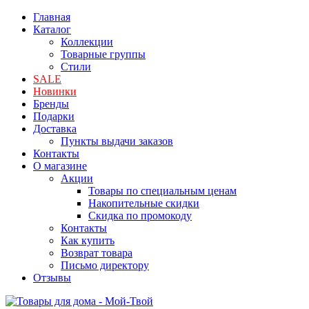
Главная
Каталог
Коллекции
Товарные группы
Стили
SALE
Новинки
Бренды
Подарки
Доставка
Пункты выдачи заказов
Контакты
О магазине
Акции
Товары по специальным ценам
Накопительные скидки
Скидка по промокоду
Контакты
Как купить
Возврат товара
Письмо директору
Отзывы