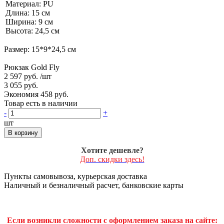
Материал: PU
Длина: 15 см
Ширина: 9 см
Высота: 24,5 см
Размер: 15*9*24,5 см
Рюкзак Gold Fly
2 597 руб.
/шт
3 055 руб.
Экономия 458 руб.
Товар есть в наличии
-
+
шт
В корзину
Хотите дешевле?
Доп. скидки здесь!
Пункты самовывоза, курьерская доставка
Наличный и безналичный расчет, банковские карты
Если возникли сложности с оформлением заказа на сайте: