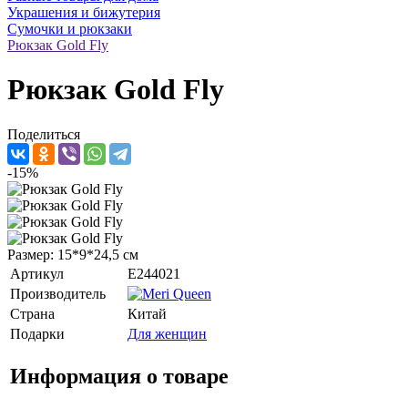
Украшения и бижутерия
Сумочки и рюкзаки
Рюкзак Gold Fly
Рюкзак Gold Fly
Поделиться
-15%
Размер: 15*9*24,5 см
Артикул
E244021
Производитель
Страна
Китай
Подарки
Для женщин
Информация о товаре