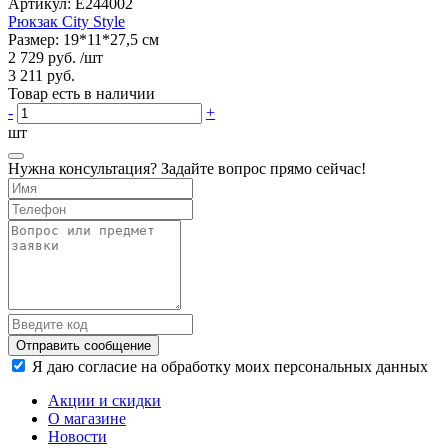
Артикул:
E244002
Рюкзак City Style
Размер: 19*11*27,5 см
2 729 руб.
/шт
3 211 руб.
Товар есть в наличии
-
+
шт
Нужна консультация? Задайте вопрос прямо сейчас!
Отправить сообщение
Я даю согласие на обработку моих персональных данных
Акции и скидки
О магазине
Новости