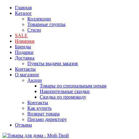
Главная
Каталог
Коллекции
Товарные группы
Стили
SALE
Новинки
Бренды
Подарки
Доставка
Пункты выдачи заказов
Контакты
О магазине
Акции
Товары по специальным ценам
Накопительные скидки
Скидка по промокоду
Контакты
Как купить
Возврат товара
Письмо директору
Отзывы