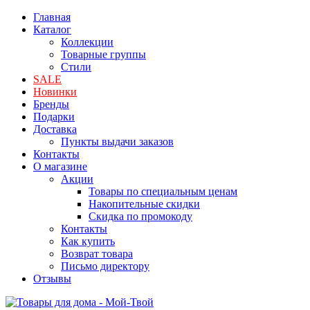
Главная
Каталог
Коллекции
Товарные группы
Стили
SALE
Новинки
Бренды
Подарки
Доставка
Пункты выдачи заказов
Контакты
О магазине
Акции
Товары по специальным ценам
Накопительные скидки
Скидка по промокоду
Контакты
Как купить
Возврат товара
Письмо директору
Отзывы