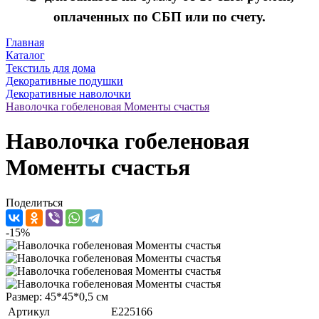
оплаченных по СБП или по счету.
Главная
Каталог
Текстиль для дома
Декоративные подушки
Декоративные наволочки
Наволочка гобеленовая Моменты счастья
Наволочка гобеленовая
Моменты счастья
Поделиться
-15%
Размер: 45*45*0,5 см
Артикул
E225166