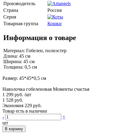
Производитель
Страна
Россия
Серия
Товарная группа
Кошки
Информация о товаре
Материал: Гобелен, полиэстер
Длина: 45 см
Ширина: 45 см
Толщина: 0,5 см
Размер: 45*45*0,5 см
Наволочка гобеленовая Моменты счастья
1 299 руб.
/шт
1 528 руб.
Экономия 229 руб.
Товар есть в наличии
-
+
шт
В корзину