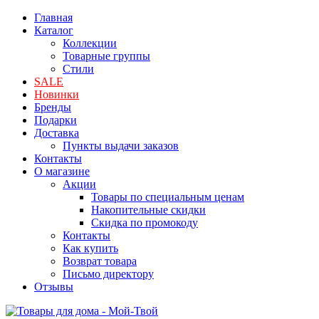
Главная
Каталог
Коллекции
Товарные группы
Стили
SALE
Новинки
Бренды
Подарки
Доставка
Пункты выдачи заказов
Контакты
О магазине
Акции
Товары по специальным ценам
Накопительные скидки
Скидка по промокоду
Контакты
Как купить
Возврат товара
Письмо директору
Отзывы