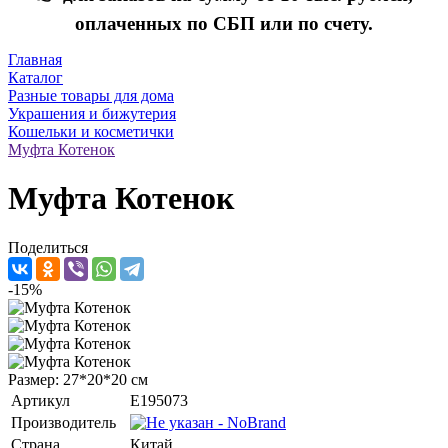
оплаченных по СБП или по счету.
Главная
Каталог
Разные товары для дома
Украшения и бижутерия
Кошельки и косметички
Муфта Котенок
Муфта Котенок
Поделиться
-15%
Размер: 27*20*20 см
Артикул
E195073
Производитель
Страна
Китай