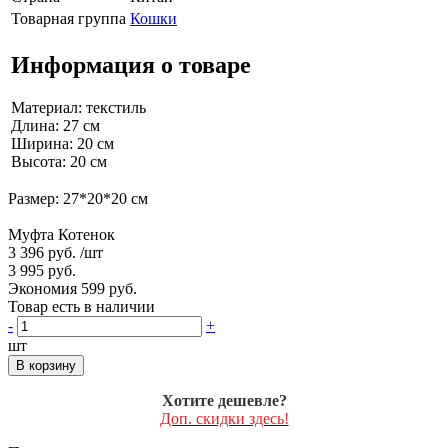
Товарная группа
Кошки
Информация о товаре
Материал: текстиль
Длина: 27 см
Ширина: 20 см
Высота: 20 см
Размер: 27*20*20 см
Муфта Котенок
3 396 руб.
/шт
3 995 руб.
Экономия 599 руб.
Товар есть в наличии
-
+
шт
В корзину
Хотите дешевле?
Доп. скидки здесь!