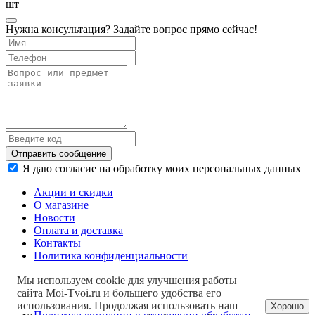
шт
Нужна консультация? Задайте вопрос прямо сейчас!
Отправить сообщение
Я даю согласие на обработку моих персональных данных
Акции и скидки
О магазине
Новости
Оплата и доставка
Контакты
Политика конфиденциальности
Мы используем cookie для улучшения работы
сайта Moi-Tvoi.ru и большего удобства его
использования. Продолжая использовать наш
Хорошо