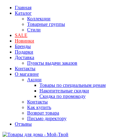
Главная
Каталог
Коллекции
Товарные группы
Стили
SALE
Новинки
Бренды
Подарки
Доставка
Пункты выдачи заказов
Контакты
О магазине
Акции
Товары по специальным ценам
Накопительные скидки
Скидка по промокоду
Контакты
Как купить
Возврат товара
Письмо директору
Отзывы