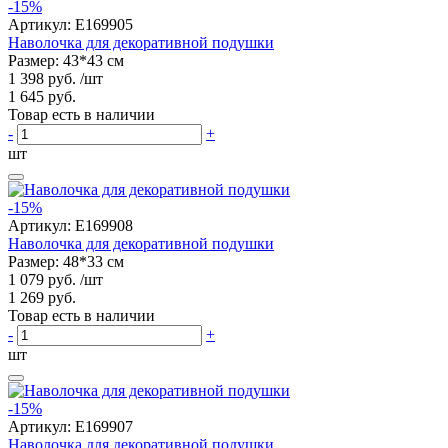
-15%
Артикул:
E169905
Наволочка для декоративной подушки
Размер: 43*43 см
1 398 руб.
/шт
1 645 руб.
Товар есть в наличии
-
+
шт
-15%
Артикул:
E169908
Наволочка для декоративной подушки
Размер: 48*33 см
1 079 руб.
/шт
1 269 руб.
Товар есть в наличии
-
+
шт
-15%
Артикул:
E169907
Наволочка для декоративной подушки