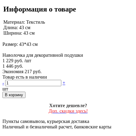
Информация о товаре
Материал: Текстиль
Длина: 43 см
Ширина: 43 см
Размер: 43*43 см
Наволочка для декоративной подушки
1 229 руб.
/шт
1 446 руб.
Экономия 217 руб.
Товар есть в наличии
-
+
шт
В корзину
Хотите дешевле?
Доп. скидки здесь!
Пункты самовывоза, курьерская доставка
Наличный и безналичный расчет, банковские карты