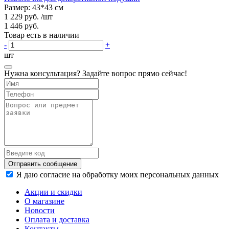
Размер: 43*43 см
1 229 руб.
/шт
1 446 руб.
Товар есть в наличии
-
+
шт
Нужна консультация? Задайте вопрос прямо сейчас!
Отправить сообщение
Я даю согласие на обработку моих персональных данных
Акции и скидки
О магазине
Новости
Оплата и доставка
Контакты