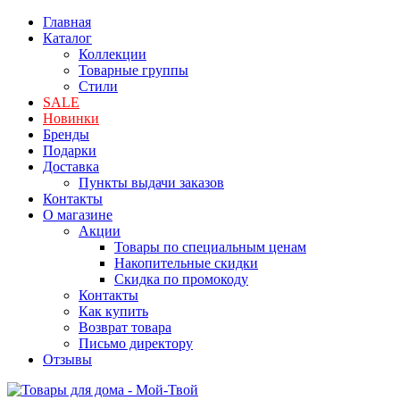
Главная
Каталог
Коллекции
Товарные группы
Стили
SALE
Новинки
Бренды
Подарки
Доставка
Пункты выдачи заказов
Контакты
О магазине
Акции
Товары по специальным ценам
Накопительные скидки
Скидка по промокоду
Контакты
Как купить
Возврат товара
Письмо директору
Отзывы