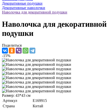
Декоративные подушки
Декоративные наволочки
Наволочка для декоративной подушки
Наволочка для декоративной
подушки
Поделиться
-15%
Размер: 43*43 см
Артикул
E169915
Страна
Китай