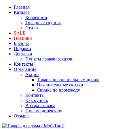
Главная
Каталог
Коллекции
Товарные группы
Стили
SALE
Новинки
Бренды
Подарки
Доставка
Пункты выдачи заказов
Контакты
О магазине
Акции
Товары по специальным ценам
Накопительные скидки
Скидка по промокоду
Контакты
Как купить
Возврат товара
Письмо директору
Отзывы