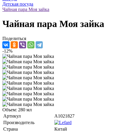
Детская посуда
Чайная пара Моя зайка
Чайная пара Моя зайка
Поделиться
-12%
Объем: 280 мл
Артикул
A1021827
Производитель
Страна
Китай