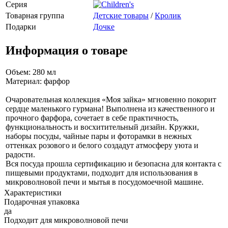
Серия
Товарная группа
Детские товары
/
Кролик
Подарки
Дочке
Информация о товаре
Объем: 280 мл
Материал: фарфор
Очаровательная коллекция «Моя зайка» мгновенно покорит
сердце маленького гурмана! Выполнена из качественного и
прочного фарфора, сочетает в себе практичность,
функциональность и восхитительный дизайн. Кружки,
наборы посуды, чайные пары и фоторамки в нежных
оттенках розового и белого создадут атмосферу уюта и
радости.
Вся посуда прошла сертификацию и безопасна для контакта с
пищевыми продуктами, подходит для использования в
микроволновой печи и мытья в посудомоечной машине.
Характеристики
Подарочная упаковка
да
Подходит для микроволновой печи