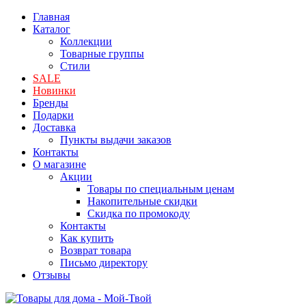
Главная
Каталог
Коллекции
Товарные группы
Стили
SALE
Новинки
Бренды
Подарки
Доставка
Пункты выдачи заказов
Контакты
О магазине
Акции
Товары по специальным ценам
Накопительные скидки
Скидка по промокоду
Контакты
Как купить
Возврат товара
Письмо директору
Отзывы