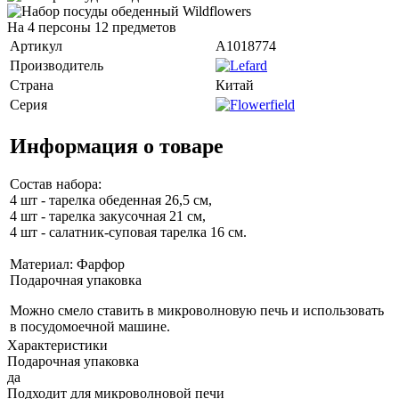
На 4 персоны 12 предметов
Артикул
A1018774
Производитель
Страна
Китай
Серия
Информация о товаре
Состав набора:
4 шт - тарелка обеденная 26,5 см,
4 шт - тарелка закусочная 21 см,
4 шт - салатник-суповая тарелка 16 см.
Материал: Фарфор
Подарочная упаковка
Можно смело ставить в микроволновую печь и использовать
в посудомоечной машине.
Характеристики
Подарочная упаковка
да
Подходит для микроволновой печи