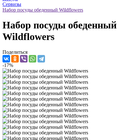
Сервизы
Набор посуды обеденный Wildflowers
Набор посуды обеденный
Wildflowers
Поделиться
-17%