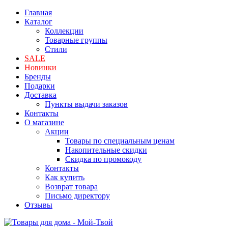
Главная
Каталог
Коллекции
Товарные группы
Стили
SALE
Новинки
Бренды
Подарки
Доставка
Пункты выдачи заказов
Контакты
О магазине
Акции
Товары по специальным ценам
Накопительные скидки
Скидка по промокоду
Контакты
Как купить
Возврат товара
Письмо директору
Отзывы