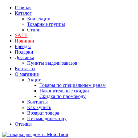
Главная
Каталог
Коллекции
Товарные группы
Стили
SALE
Новинки
Бренды
Подарки
Доставка
Пункты выдачи заказов
Контакты
О магазине
Акции
Товары по специальным ценам
Накопительные скидки
Скидка по промокоду
Контакты
Как купить
Возврат товара
Письмо директору
Отзывы