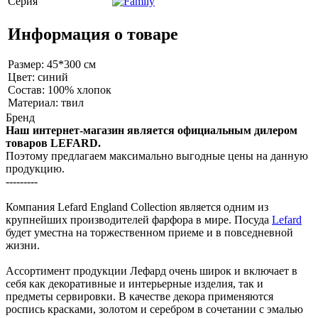
Серия
Информация о товаре
Размер: 45*300 см
Цвет: синий
Состав: 100% хлопок
Материал: твил
Бренд
Наш интернет-магазин является официальным дилером
товаров LEFARD.
Поэтому предлагаем максимально выгодные цены на данную
продукцию.
---------
Компания Lefard England Collection является одним из
крупнейших производителей фарфора в мире. Посуда
Lefard
будет уместна на торжественном приеме и в повседневной
жизни.
Ассортимент продукции Лефард очень широк и включает в
себя как декоративные и интерьерные изделия, так и
предметы сервировки. В качестве декора применяются
роспись красками, золотом и серебром в сочетании с эмалью