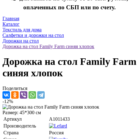
оплаченных по СБП или по счету.
Главная
Каталог
Текстиль для дома
Салфетки и дорожки на стол
Дорожки на стол
Дорожка на стол Family Farm синяя хлопок
Дорожка на стол Family Farm
синяя хлопок
Поделиться
-12%
Размер: 45*300 см
Артикул
A1011433
Производитель
Страна
Россия