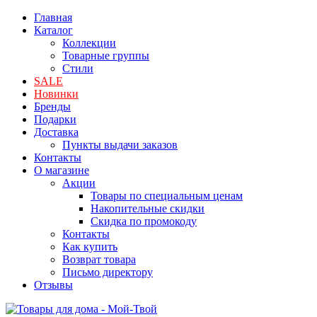
Главная
Каталог
Коллекции
Товарные группы
Стили
SALE
Новинки
Бренды
Подарки
Доставка
Пункты выдачи заказов
Контакты
О магазине
Акции
Товары по специальным ценам
Накопительные скидки
Скидка по промокоду
Контакты
Как купить
Возврат товара
Письмо директору
Отзывы