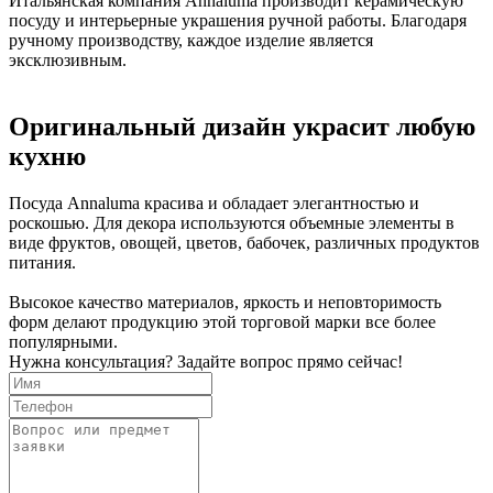
Итальянская компания Annaluma производит керамическую
посуду и интерьерные украшения ручной работы. Благодаря
ручному производству, каждое изделие является
эксклюзивным.
Оригинальный дизайн украсит любую
кухню
Посуда Annaluma красива и обладает элегантностью и
роскошью. Для декора используются объемные элементы в
виде фруктов, овощей, цветов, бабочек, различных продуктов
питания.
Высокое качество материалов, яркость и неповторимость
форм делают продукцию этой торговой марки все более
популярными.
Нужна консультация? Задайте вопрос прямо сейчас!