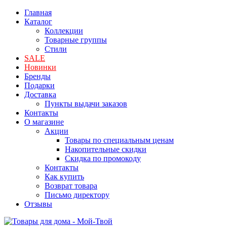
Главная
Каталог
Коллекции
Товарные группы
Стили
SALE
Новинки
Бренды
Подарки
Доставка
Пункты выдачи заказов
Контакты
О магазине
Акции
Товары по специальным ценам
Накопительные скидки
Скидка по промокоду
Контакты
Как купить
Возврат товара
Письмо директору
Отзывы