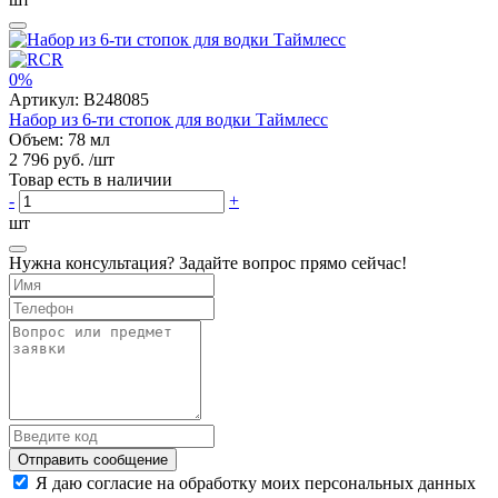
0%
Артикул:
B248085
Набор из 6-ти стопок для водки Таймлесс
Объем: 78 мл
2 796 руб.
/шт
Товар есть в наличии
-
+
шт
Нужна консультация? Задайте вопрос прямо сейчас!
Отправить сообщение
Я даю согласие на обработку моих персональных данных