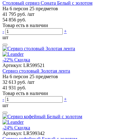
Столовый сервиз Соната Белый с золотом
На 6 персон 25 предметов
41 795 руб.
/шт
54 856 руб.
Товар есть в наличии
-
+
шт
-22%
Скидка
Артикул:
LR599521
Сервиз столовый Золотая лента
На 6 персон 25 предметов
32 613 руб.
/шт
41 931 руб.
Товар есть в наличии
-
+
шт
-24%
Скидка
Артикул:
LR599342
Сервиз кофейный Белый с золотом