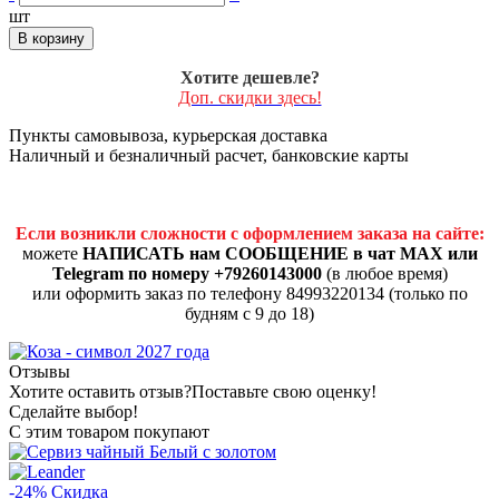
шт
В корзину
Хотите дешевле?
Доп. скидки здесь!
Пункты самовывоза, курьерская доставка
Наличный и безналичный расчет, банковские карты
Если возникли сложности с оформлением заказа на сайте:
можете
НАПИСАТЬ нам СООБЩЕНИЕ в чат MAX или
Telegram по номеру +79260143000
(в любое время)
или оформить заказ по телефону 84993220134 (только по
будням с 9 до 18)
Отзывы
Хотите оставить отзыв?
Поставьте свою оценку!
Сделайте выбор!
С этим товаром покупают
-24%
Скидка