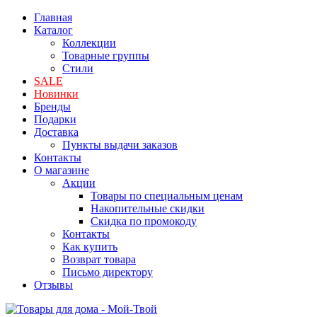
Главная
Каталог
Коллекции
Товарные группы
Стили
SALE
Новинки
Бренды
Подарки
Доставка
Пункты выдачи заказов
Контакты
О магазине
Акции
Товары по специальным ценам
Накопительные скидки
Скидка по промокоду
Контакты
Как купить
Возврат товара
Письмо директору
Отзывы