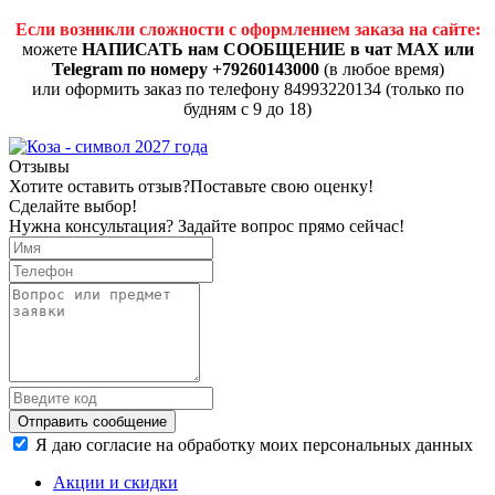
Если возникли сложности с оформлением заказа на сайте:
можете
НАПИСАТЬ нам СООБЩЕНИЕ в чат MAX или
Telegram по номеру +79260143000
(в любое время)
или оформить заказ по телефону 84993220134 (только по
будням с 9 до 18)
Отзывы
Хотите оставить отзыв?
Поставьте свою оценку!
Сделайте выбор!
Нужна консультация? Задайте вопрос прямо сейчас!
Отправить сообщение
Я даю согласие на обработку моих персональных данных
Акции и скидки