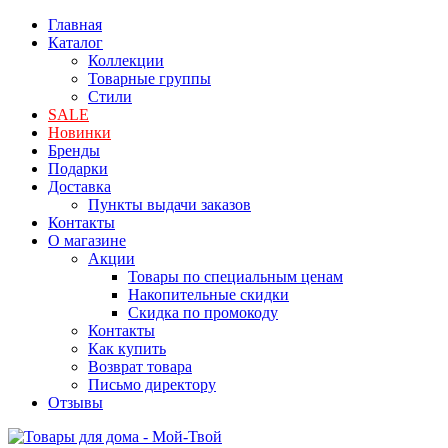
Главная
Каталог
Коллекции
Товарные группы
Стили
SALE
Новинки
Бренды
Подарки
Доставка
Пункты выдачи заказов
Контакты
О магазине
Акции
Товары по специальным ценам
Накопительные скидки
Скидка по промокоду
Контакты
Как купить
Возврат товара
Письмо директору
Отзывы