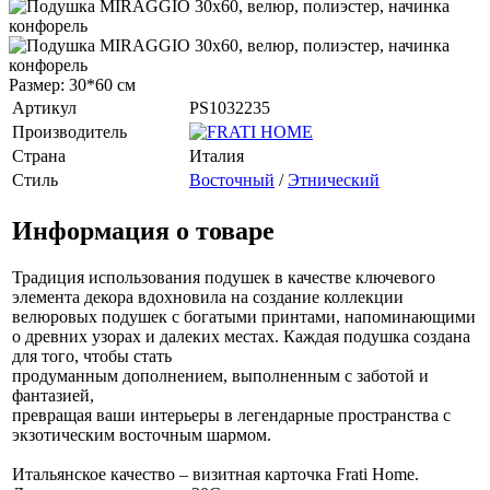
Размер: 30*60 см
Артикул
PS1032235
Производитель
Страна
Италия
Стиль
Восточный
/
Этнический
Информация о товаре
Традиция использования подушек в качестве ключевого
элемента декора вдохновила на создание коллекции
велюровых подушек с богатыми принтами, напоминающими
о древних узорах и далеких местах. Каждая подушка создана
для того, чтобы стать
продуманным дополнением, выполненным с заботой и
фантазией,
превращая ваши интерьеры в легендарные пространства с
экзотическим восточным шармом.
Итальянское качество – визитная карточка Frati Home.