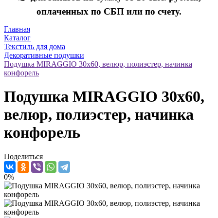
оплаченных по СБП или по счету.
Главная
Каталог
Текстиль для дома
Декоративные подушки
Подушка MIRAGGIO 30х60, велюр, полиэстер, начинка
конфорель
Подушка MIRAGGIO 30х60,
велюр, полиэстер, начинка
конфорель
Поделиться
0%