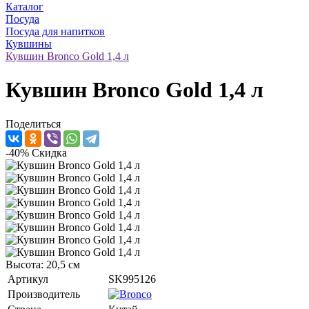
Каталог
Посуда
Посуда для напитков
Кувшины
Кувшин Bronco Gold 1,4 л
Кувшин Bronco Gold 1,4 л
Поделиться
-40%
Скидка
Высота: 20,5 см
Артикул
SK995126
Производитель