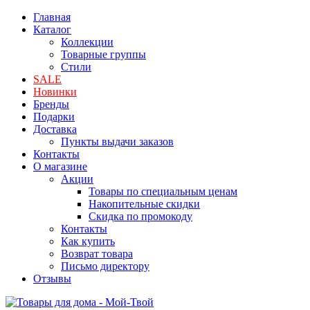
Главная
Каталог
Коллекции
Товарные группы
Стили
SALE
Новинки
Бренды
Подарки
Доставка
Пункты выдачи заказов
Контакты
О магазине
Акции
Товары по специальным ценам
Накопительные скидки
Скидка по промокоду
Контакты
Как купить
Возврат товара
Письмо директору
Отзывы