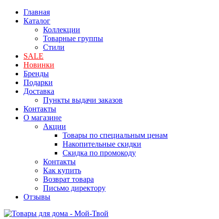
Главная
Каталог
Коллекции
Товарные группы
Стили
SALE
Новинки
Бренды
Подарки
Доставка
Пункты выдачи заказов
Контакты
О магазине
Акции
Товары по специальным ценам
Накопительные скидки
Скидка по промокоду
Контакты
Как купить
Возврат товара
Письмо директору
Отзывы