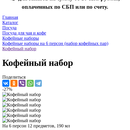
оплаченных по СБП или по счету.
Главная
Каталог
Посуда
Посуда для чая и кофе
Кофейные наборы
Кофейные наборы на 6 персон (набор кофейных пар)
Кофейный набор
Кофейный набор
Поделиться
-27%
На 6 персон 12 предметов, 190 мл