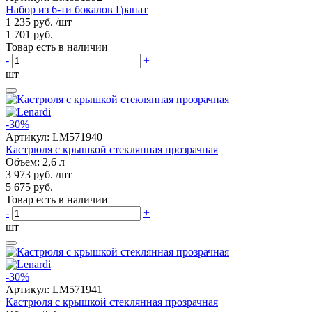
Набор из 6-ти бокалов Гранат
1 235 руб.
/шт
1 701 руб.
Товар есть в наличии
-
+
шт
-30%
Артикул:
LM571940
Кастрюля с крышкой стеклянная прозрачная
Объем: 2,6 л
3 973 руб.
/шт
5 675 руб.
Товар есть в наличии
-
+
шт
-30%
Артикул:
LM571941
Кастрюля с крышкой стеклянная прозрачная