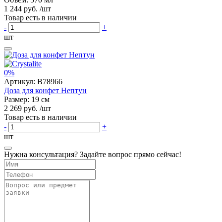
1 244 руб.
/шт
Товар есть в наличии
-
+
шт
0%
Артикул:
B78966
Доза для конфет Нептун
Размер: 19 см
2 269 руб.
/шт
Товар есть в наличии
-
+
шт
Нужна консультация? Задайте вопрос прямо сейчас!