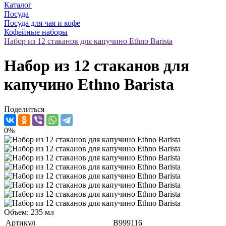
Каталог
Посуда
Посуда для чая и кофе
Кофейные наборы
Набор из 12 стаканов для капучино Ethno Barista
Набор из 12 стаканов для
капучино Ethno Barista
Поделиться
0%
Объем: 235 мл
Артикул
B999116