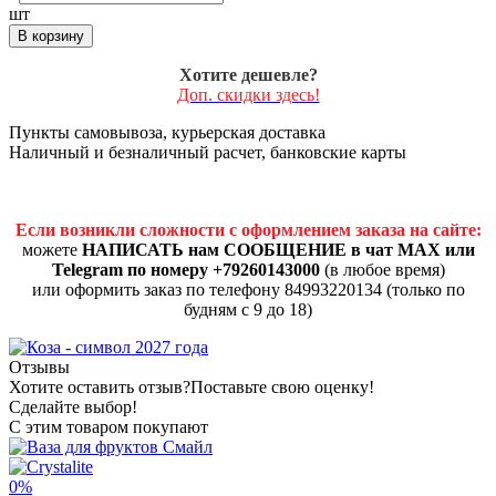
шт
В корзину
Хотите дешевле?
Доп. скидки здесь!
Пункты самовывоза, курьерская доставка
Наличный и безналичный расчет, банковские карты
Если возникли сложности с оформлением заказа на сайте:
можете
НАПИСАТЬ нам СООБЩЕНИЕ в чат MAX или
Telegram по номеру +79260143000
(в любое время)
или оформить заказ по телефону 84993220134 (только по
будням с 9 до 18)
Отзывы
Хотите оставить отзыв?
Поставьте свою оценку!
Сделайте выбор!
С этим товаром покупают
0%