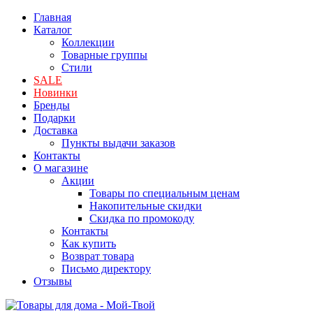
Главная
Каталог
Коллекции
Товарные группы
Стили
SALE
Новинки
Бренды
Подарки
Доставка
Пункты выдачи заказов
Контакты
О магазине
Акции
Товары по специальным ценам
Накопительные скидки
Скидка по промокоду
Контакты
Как купить
Возврат товара
Письмо директору
Отзывы