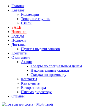
Главная
Каталог
Коллекции
Товарные группы
Стили
SALE
Новинки
Бренды
Подарки
Доставка
Пункты выдачи заказов
Контакты
О магазине
Акции
Товары по специальным ценам
Накопительные скидки
Скидка по промокоду
Контакты
Как купить
Возврат товара
Письмо директору
Отзывы