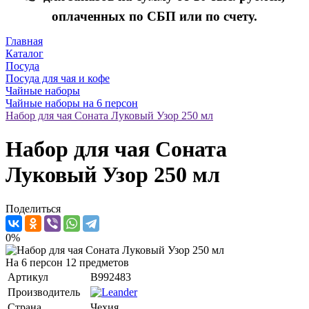
оплаченных по СБП или по счету.
Главная
Каталог
Посуда
Посуда для чая и кофе
Чайные наборы
Чайные наборы на 6 персон
Набор для чая Соната Луковый Узор 250 мл
Набор для чая Соната
Луковый Узор 250 мл
Поделиться
0%
На 6 персон 12 предметов
Артикул
B992483
Производитель
Страна
Чехия