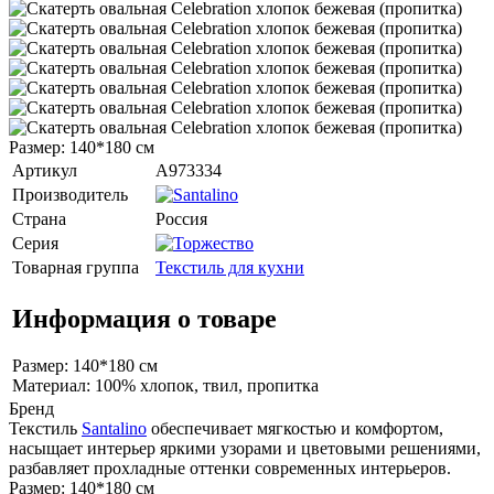
Размер: 140*180 см
Артикул
A973334
Производитель
Страна
Россия
Серия
Товарная группа
Текстиль для кухни
Информация о товаре
Размер: 140*180 см
Материал: 100% хлопок, твил, пропитка
Бренд
Текстиль
Santalino
обеспечивает мягкостью и комфортом,
насыщает интерьер яркими узорами и цветовыми решениями,
разбавляет прохладные оттенки современных интерьеров.
Размер: 140*180 см