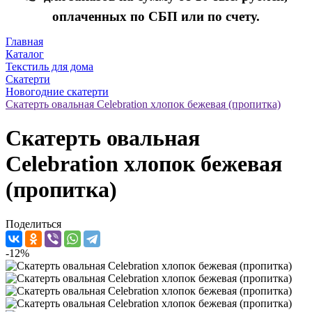
оплаченных по СБП или по счету.
Главная
Каталог
Текстиль для дома
Скатерти
Новогодние скатерти
Скатерть овальная Celebration хлопок бежевая (пропитка)
Скатерть овальная
Celebration хлопок бежевая
(пропитка)
Поделиться
-12%