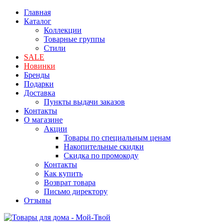
Главная
Каталог
Коллекции
Товарные группы
Стили
SALE
Новинки
Бренды
Подарки
Доставка
Пункты выдачи заказов
Контакты
О магазине
Акции
Товары по специальным ценам
Накопительные скидки
Скидка по промокоду
Контакты
Как купить
Возврат товара
Письмо директору
Отзывы