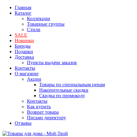
Главная
Каталог
Коллекции
Товарные группы
Стили
SALE
Новинки
Бренды
Подарки
Доставка
Пункты выдачи заказов
Контакты
О магазине
Акции
Товары по специальным ценам
Накопительные скидки
Скидка по промокоду
Контакты
Как купить
Возврат товара
Письмо директору
Отзывы