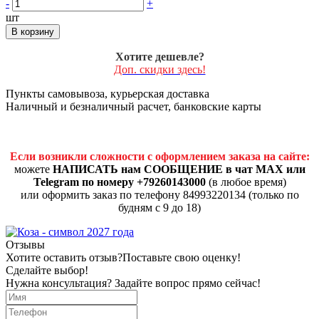
-
+
шт
В корзину
Хотите дешевле?
Доп. скидки здесь!
Пункты самовывоза, курьерская доставка
Наличный и безналичный расчет, банковские карты
Если возникли сложности с оформлением заказа на сайте:
можете
НАПИСАТЬ нам СООБЩЕНИЕ в чат MAX или
Telegram по номеру +79260143000
(в любое время)
или оформить заказ по телефону 84993220134 (только по
будням с 9 до 18)
Отзывы
Хотите оставить отзыв?
Поставьте свою оценку!
Сделайте выбор!
Нужна консультация? Задайте вопрос прямо сейчас!