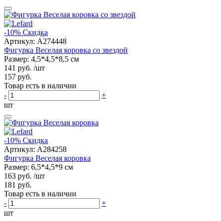
-10%
Скидка
Артикул:
A274448
Фигурка Веселая коровка со звездой
Размер: 4,5*4,5*8,5 см
141 руб.
/шт
157 руб.
Товар есть в наличии
-
+
шт
-10%
Скидка
Артикул:
A284258
Фигурка Веселая коровка
Размер: 6,5*4,5*9 см
163 руб.
/шт
181 руб.
Товар есть в наличии
-
+
шт