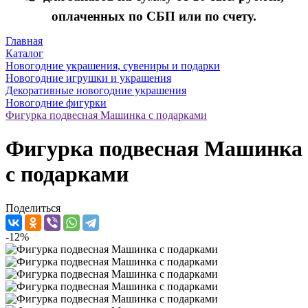
оплаченных по СБП или по счету.
Главная
Каталог
Новогодние украшения, сувениры и подарки
Новогодние игрушки и украшения
Декоративные новогодние украшения
Новогодние фигурки
Фигурка подвесная Машинка с подарками
Фигурка подвесная Машинка
с подарками
Поделиться
-12%