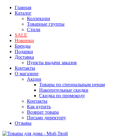
Главная
Каталог
Коллекции
Товарные группы
Стили
SALE
Новинки
Бренды
Подарки
Доставка
Пункты выдачи заказов
Контакты
О магазине
Акции
Товары по специальным ценам
Накопительные скидки
Скидка по промокоду
Контакты
Как купить
Возврат товара
Письмо директору
Отзывы