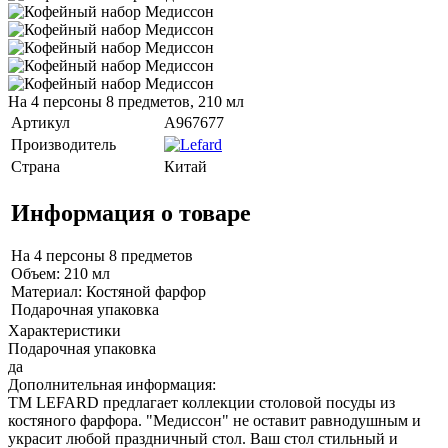
На 4 персоны 8 предметов, 210 мл
Артикул
A967677
Производитель
Страна
Китай
Информация о товаре
На 4 персоны 8 предметов
Объем: 210 мл
Материал: Костяной фарфор
Подарочная упаковка
Характеристики
Подарочная упаковка
да
Дополнительная информация:
ТМ LEFARD предлагает коллекции столовой посуды из
костяного фарфора. "Медиссон" не оставит равнодушным и
украсит любой праздничный стол. Ваш стол стильный и