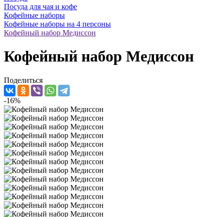
Посуда для чая и кофе
Кофейные наборы
Кофейные наборы на 4 персоны
Кофейный набор Медиссон
Кофейный набор Медиссон
Поделиться
-16%