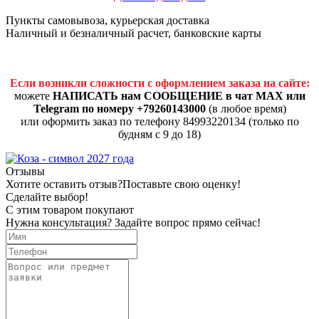
Пункты самовывоза, курьерская доставка
Наличный и безналичный расчет, банковские карты
Если возникли сложности с оформлением заказа на сайте:
можете
НАПИСАТЬ нам СООБЩЕНИЕ в чат MAX или
Telegram по номеру +79260143000
(в любое время)
или оформить заказ по телефону 84993220134 (только по
будням с 9 до 18)
Отзывы
Хотите оставить отзыв?
Поставьте свою оценку!
Сделайте выбор!
С этим товаром покупают
Нужна консультация? Задайте вопрос прямо сейчас!