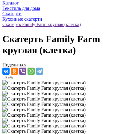
Каталог
Текстиль для дома
Скатерти
Кухонные скатерти
Скатерть Family Farm круглая (клетка)
Скатерть Family Farm
круглая (клетка)
Поделиться
-16%