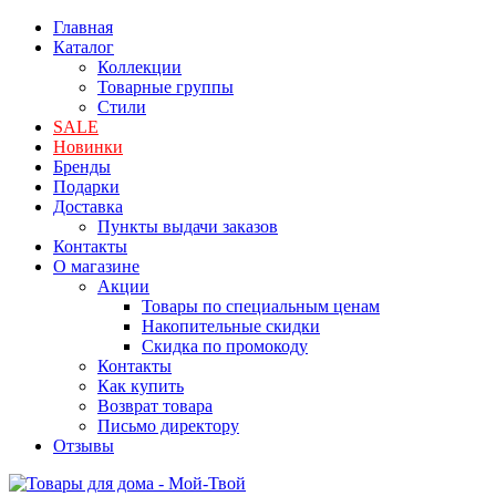
Главная
Каталог
Коллекции
Товарные группы
Стили
SALE
Новинки
Бренды
Подарки
Доставка
Пункты выдачи заказов
Контакты
О магазине
Акции
Товары по специальным ценам
Накопительные скидки
Скидка по промокоду
Контакты
Как купить
Возврат товара
Письмо директору
Отзывы