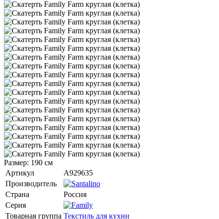
Размер: 190 см
Артикул
A929635
Производитель
Страна
Россия
Серия
Товарная группа
Текстиль для кухни