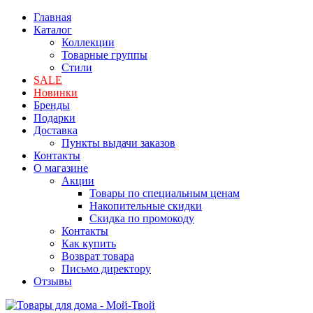
Главная
Каталог
Коллекции
Товарные группы
Стили
SALE
Новинки
Бренды
Подарки
Доставка
Пункты выдачи заказов
Контакты
О магазине
Акции
Товары по специальным ценам
Накопительные скидки
Скидка по промокоду
Контакты
Как купить
Возврат товара
Письмо директору
Отзывы