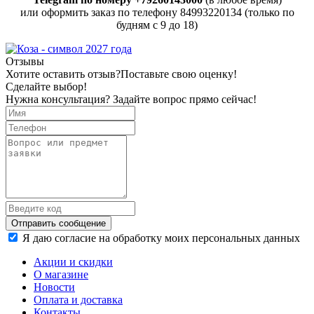
или оформить заказ по телефону 84993220134 (только по
будням с 9 до 18)
Отзывы
Хотите оставить отзыв?
Поставьте свою оценку!
Сделайте выбор!
Нужна консультация? Задайте вопрос прямо сейчас!
Отправить сообщение
Я даю согласие на обработку моих персональных данных
Акции и скидки
О магазине
Новости
Оплата и доставка
Контакты